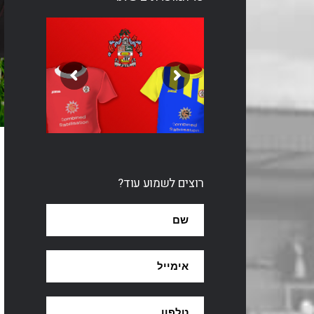
רוצים לשמוע עוד?