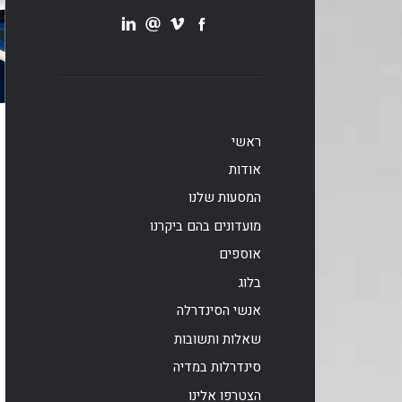
ראשי
אודות
המסעות שלנו
מועדונים בהם ביקרנו
אוספים
בלוג
אנשי הסינדרלה
שאלות ותשובות
סינדרלות במדיה
הצטרפו אלינו