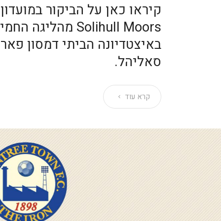
קיראו כאן על הביקור במועדון
Solihull Moors מהליג
סאליהל.
קרא עוד