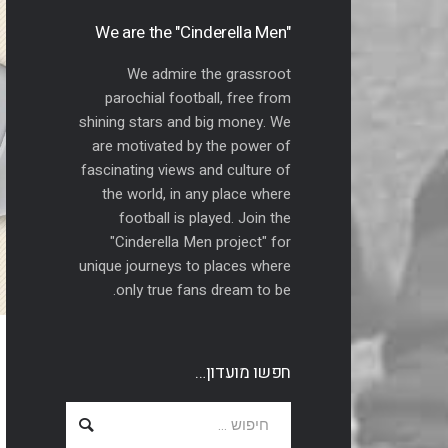
"We are the "Cinderella Men
We admire the grassroot
parochial football, free from
shining stars and big money. We
are motivated by the power of
fascinating views and culture of
the world, in any place where
football is played. Join the
"Cinderella Men project" for
unique journeys to places where
only true fans dream to be.
חפשו מועדון…