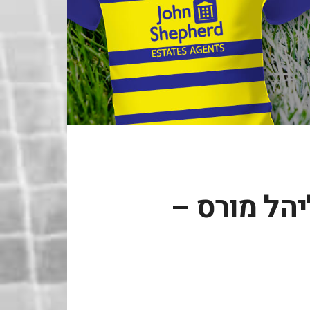
יהל מורס –