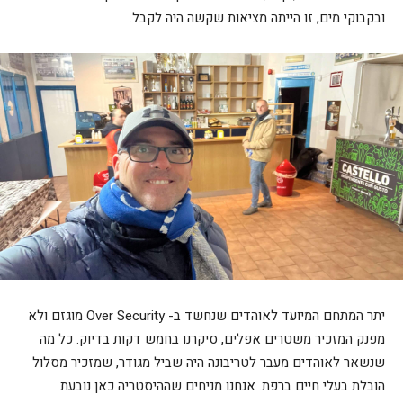
ובקבוקי מים, זו הייתה מציאות שקשה היה לקבל.
יתר המתחם המיועד לאוהדים שנחשד ב- Over Security מוגזם ולא
מפנק המזכיר משטרים אפלים, סיקרנו בחמש דקות בדיוק. כל מה
שנשאר לאוהדים מעבר לטריבונה היה שביל מגודר, שמזכיר מסלול
הובלת בעלי חיים ברפת. אנחנו מניחים שההיסטריה כאן נובעת