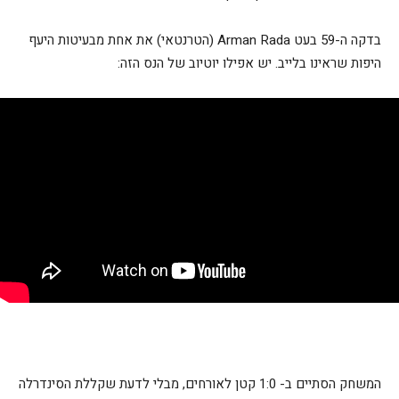
בדקה ה-59 בעט Arman Rada (הטרנטאי) את אחת מבעיטות היעף
היפות שראינו בלייב. יש אפילו יוטיוב של הנס הזה:
המשחק הסתיים ב- 1:0 קטן לאורחים, מבלי לדעת שקללת הסינדרלה