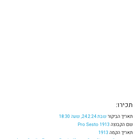
תכירו:
תאריך הביקור
שבת 24.2.24, שעה 18:30
שם הקבוצה
Pro Sesto 1913
תאריך הקמה
1913