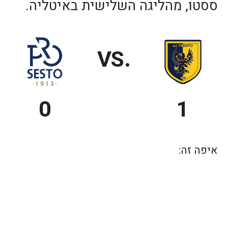
ססטו, מהליגה השלישית באיטליה.
.VS
0
1
איפה זה: