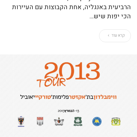
הרביעית באנגליה, אחת הקבוצות עם העיירות
הכי יפות שיש…
קרא עוד