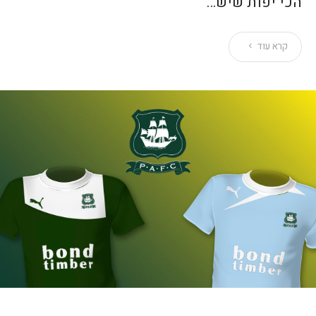
הכי יפות שיש…
קרא עוד