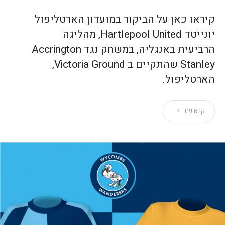
קיראו כאן על הביקור במועדון הארטליפול
יונייטד Hartlepool United, מהליגה
הרביעית באנגליה, במשחק נגד Accrington
Stanley שהתקיים ב Victoria Ground,
הארטליפול.
קרא עוד