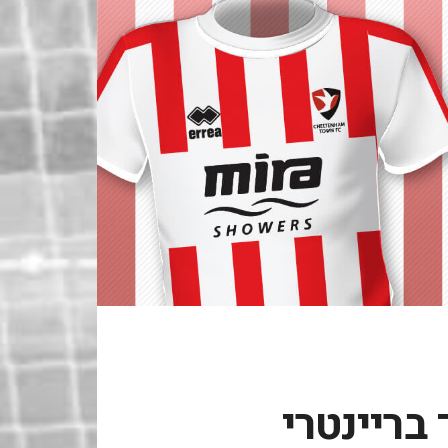
בריינטרי