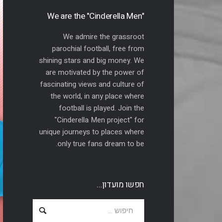
"We are the "Cinderella Men
We admire the grassroot
parochial football, free from
shining stars and big money. We
are motivated by the power of
fascinating views and culture of
the world, in any place where
football is played. Join the
"Cinderella Men project" for
unique journeys to places where
only true fans dream to be.
חפשו מועדון…