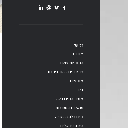
ראשי
אודות
המסעות שלנו
מועדונים בהם ביקרנו
אוספים
בלוג
אנשי הסינדרלה
שאלות ותשובות
סינדרלות במדיה
הצטרפו אלינו