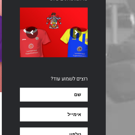
רוצים לשמוע עוד?