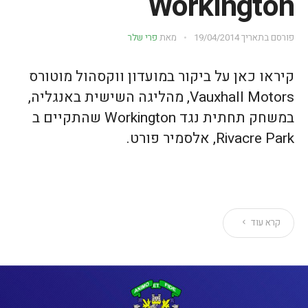
Workington
פורסם בתאריך
19/04/2014
מאת
פרי שלר
קיראו כאן על ביקור במועדון ווקסהול מוטורס
Vauxhall Motors, מהליגה השישית באנגליה,
במשחק תחתית נגד Workington שהתקיים ב
Rivacre Park, אלסמיר פורט.
קרא עוד