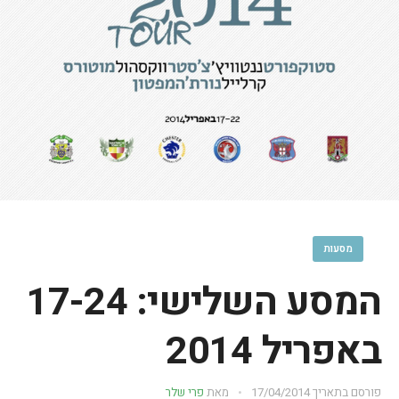
מסעות
המסע השלישי: 17-24
באפריל 2014
פורסם בתאריך
17/04/2014
מאת
פרי שלר