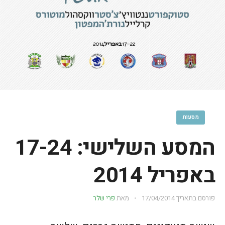
מסעות
המסע השלישי: 17-24
באפריל 2014
פורסם בתאריך
17/04/2014
מאת
פרי שלר