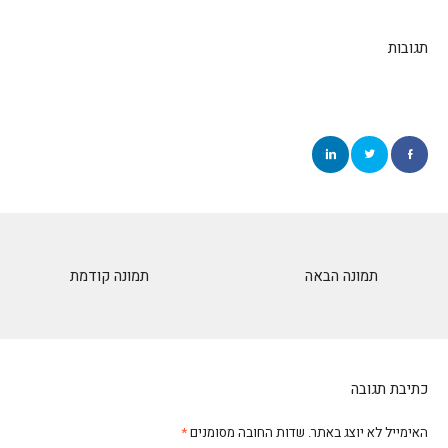
תגובות
תמונה הבאה
תמונה קודמת
כתיבת תגובה
האימייל לא יוצג באתר.
שדות החובה מסומנים
*