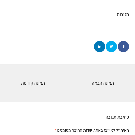
תגובות
תמונה הבאה
תמונה קודמת
כתיבת תגובה
האימייל לא יוצג באתר.
שדות החובה מסומנים
*