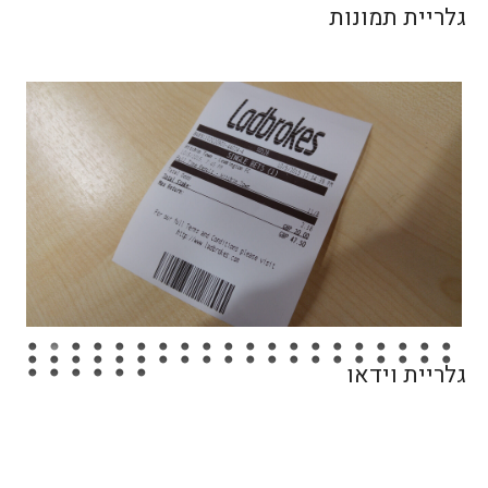
גלריית תמונות
גלריית וידאו