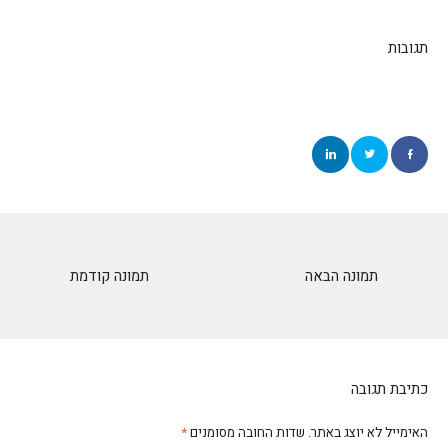
תגובות
תמונה הבאה
תמונה קודמת
כתיבת תגובה
האימייל לא יוצג באתר.
שדות החובה מסומנים
*