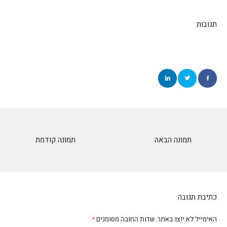
תגובות
תמונה הבאה
תמונה קודמת
כתיבת תגובה
האימייל לא יוצג באתר.
שדות החובה מסומנים
*