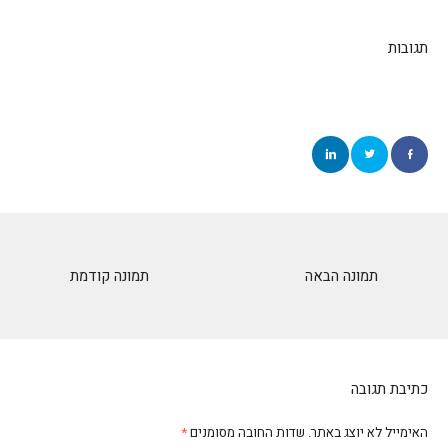
תגובות
תמונה הבאה
תמונה קודמת
כתיבת תגובה
האימייל לא יוצג באתר.
שדות החובה מסומנים
*