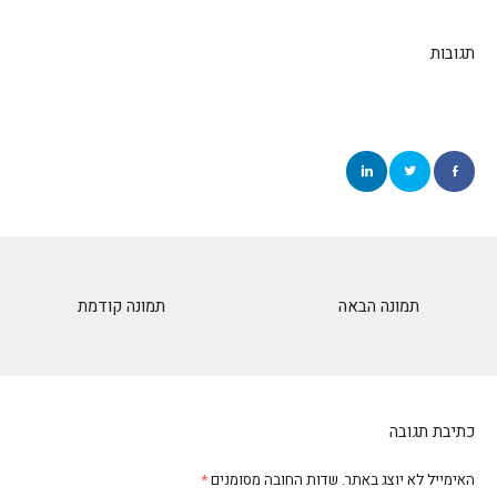
תגובות
תמונה הבאה
תמונה קודמת
כתיבת תגובה
האימייל לא יוצג באתר.
שדות החובה מסומנים
*