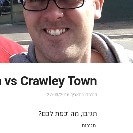
n vs Crawley Town
פורסם בתאריך
27/03/2016
תגיבו, מה ׳כפת לכם?
תגובות