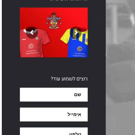
רוצים לשמוע עוד?