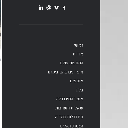
ראשי
אודות
המסעות שלנו
מועדונים בהם ביקרנו
אוספים
בלוג
אנשי הסינדרלה
שאלות ותשובות
סינדרלות במדיה
הצטרפו אלינו