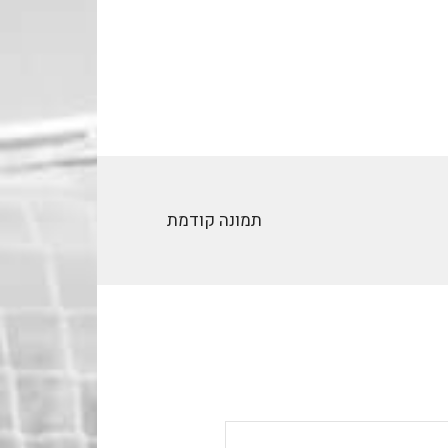
תמונה קודמת