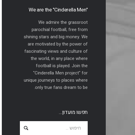
"We are the "Cinderella Men
We admire the grassroot
parochial football, free from
shining stars and big money. We
are motivated by the power of
fascinating views and culture of
the world, in any place where
football is played. Join the
"Cinderella Men project" for
unique journeys to places where
only true fans dream to be.
חפשו מועדון…