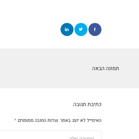
תמונה הבאה
כתיבת תגובה
האימייל לא יוצג באתר.
שדות החובה מסומנים
*