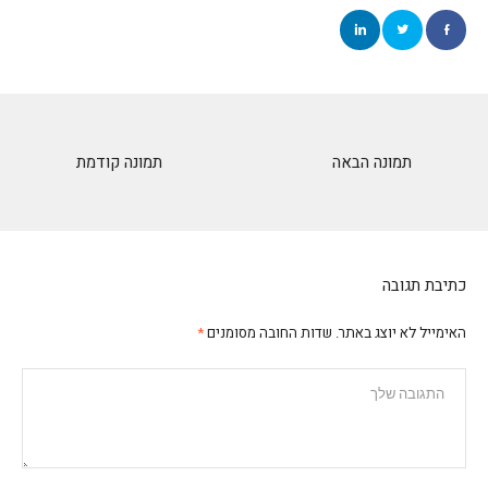
תמונה הבאה
תמונה קודמת
כתיבת תגובה
האימייל לא יוצג באתר.
שדות החובה מסומנים
*