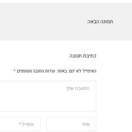
תמונה הבאה
כתיבת תגובה
האימייל לא יוצג באתר.
שדות החובה מסומנים
*