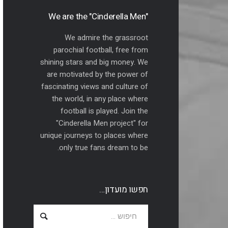
"We are the "Cinderella Men
We admire the grassroot
parochial football, free from
shining stars and big money. We
are motivated by the power of
fascinating views and culture of
the world, in any place where
football is played. Join the
"Cinderella Men project" for
unique journeys to places where
only true fans dream to be.
חפשו מועדון…