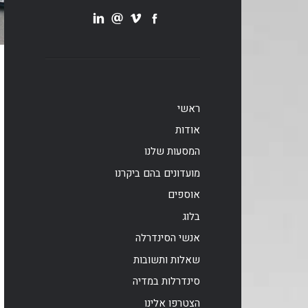
ראשי
אודות
המסעות שלנו
מועדונים בהם ביקרנו
אוספים
בלוג
אנשי הסינדרלה
שאלות ותשובות
סינדרלות במדיה
הצטרפו אלינו