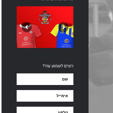
רוצים לשמוע עוד?