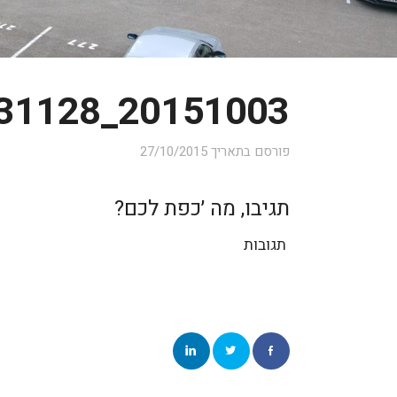
20151003_131128
פורסם בתאריך
27/10/2015
תגיבו, מה ׳כפת לכם?
תגובות