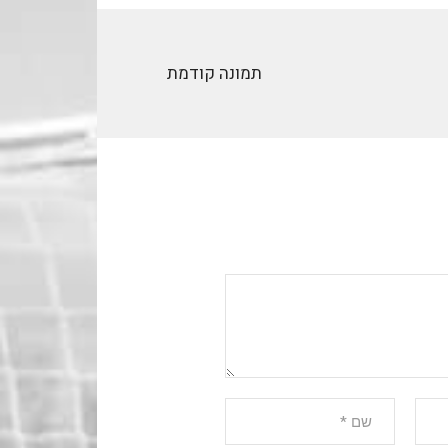
תמונה קודמת