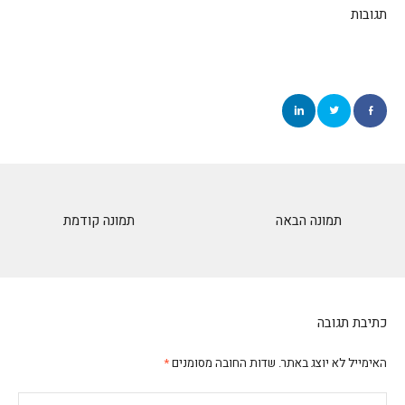
תגובות
תמונה הבאה
תמונה קודמת
כתיבת תגובה
האימייל לא יוצג באתר.
שדות החובה מסומנים
*