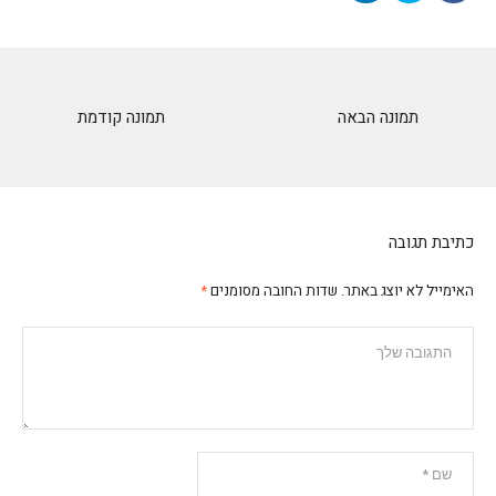
תמונה הבאה
תמונה קודמת
כתיבת תגובה
האימייל לא יוצג באתר.
שדות החובה מסומנים
*