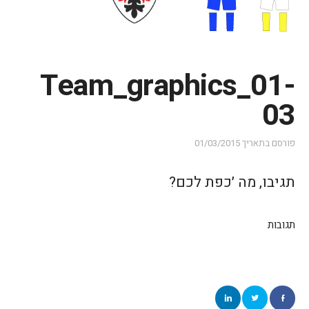
Team_graphics_01-
03
פורסם בתאריך
01/03/2015
תגיבו, מה ׳כפת לכם?
תגובות