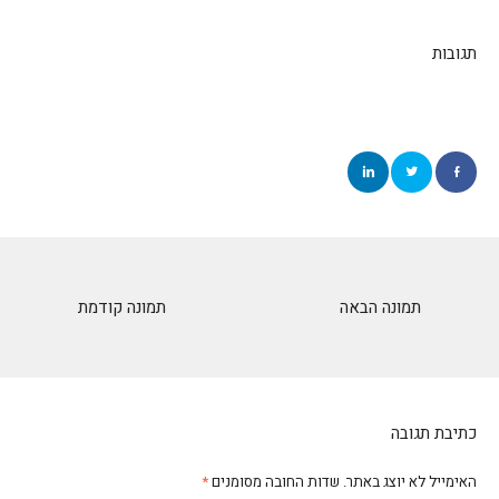
תגובות
תמונה הבאה
תמונה קודמת
כתיבת תגובה
האימייל לא יוצג באתר.
שדות החובה מסומנים
*