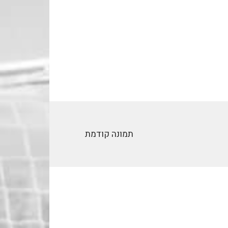
תמונה קודמת