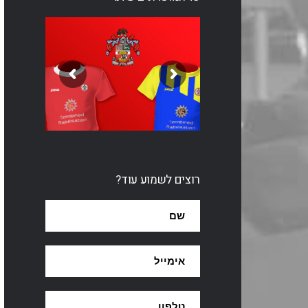
רוצים לשמוע עוד?