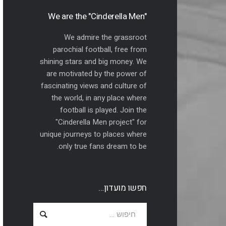
"We are the "Cinderella Men
We admire the grassroot
parochial football, free from
shining stars and big money. We
are motivated by the power of
fascinating views and culture of
the world, in any place where
football is played. Join the
"Cinderella Men project" for
unique journeys to places where
only true fans dream to be.
חפשו מועדון…