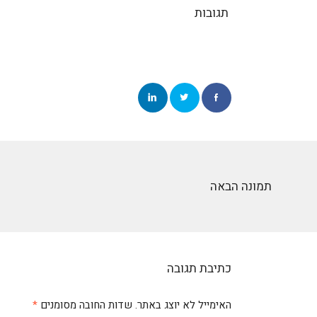
תגובות
תמונה הבאה
כתיבת תגובה
האימייל לא יוצג באתר.
שדות החובה מסומנים
*