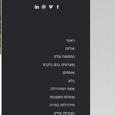
ראשי
אודות
המסעות שלנו
מועדונים בהם ביקרנו
אוספים
בלוג
אנשי הסינדרלה
שאלות ותשובות
סינדרלות במדיה
הצטרפו אלינו