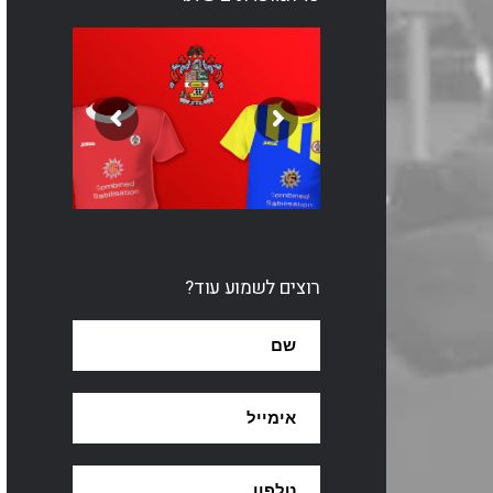
רוצים לשמוע עוד?