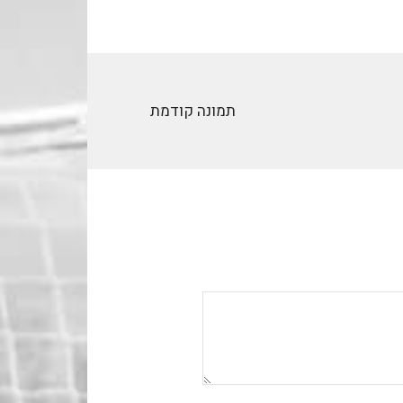
תמונה קודמת