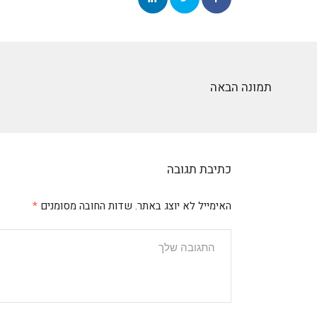
תמונה הבאה
כתיבת תגובה
האימייל לא יוצג באתר.
שדות החובה מסומנים
*