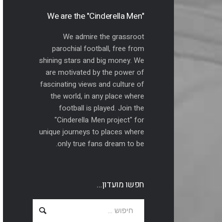
"We are the "Cinderella Men
We admire the grassroot
parochial football, free from
shining stars and big money. We
are motivated by the power of
fascinating views and culture of
the world, in any place where
football is played. Join the
"Cinderella Men project" for
unique journeys to places where
only true fans dream to be.
חפשו מועדון…