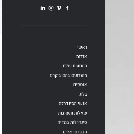
ראשי
אודות
המסעות שלנו
מועדונים בהם ביקרנו
אוספים
בלוג
אנשי הסינדרלה
שאלות ותשובות
סינדרלות במדיה
הצטרפו אלינו