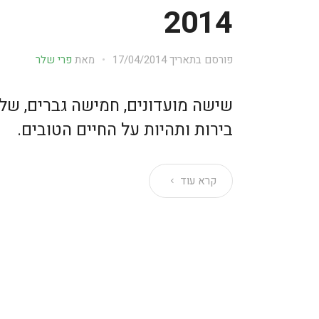
2014
פורסם בתאריך
17/04/2014
מאת
פרי שלר
שישה מועדונים, חמישה גברים, ש
בירות ותהיות על החיים הטובים.
קרא עוד