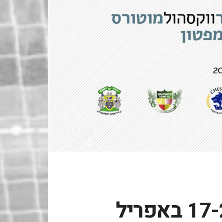
המסע השלישי: 17-24 באפריל