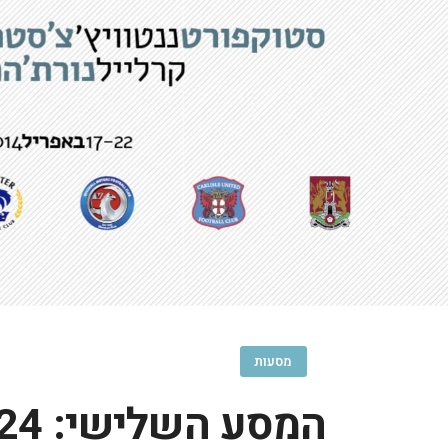
מסעות