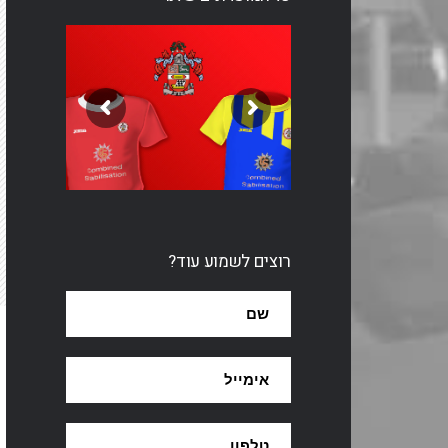
רוצים לשמוע עוד?