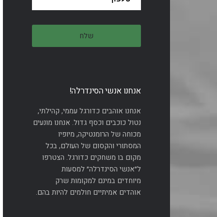
אנחנו אנשי הסינדרלה!
אנחנו אוהבים כדורגל עממי, קהילתי,
נטול כוכבים וכסף גדול. אנחנו מונעים
מכוחה של הרומנטיקה, מיופיו
המסתורי והקסום של העולם, בכל
מקום בו משחקים כדורגל. הצטרפו
ל״אנשי הסינדרלה״ למסעות
מיוחדים במינם למקומות שרק
אוהדים אמיתיים חולמים להיות בהם.