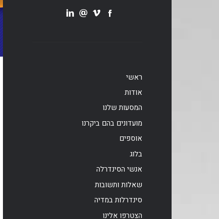
ראשי
אודות
המסעות שלנו
מועדונים בהם ביקרנו
אוספים
בלוג
אנשי הסינדרלה
שאלות ותשובות
סינדרלות במדיה
הצטרפו אלינו