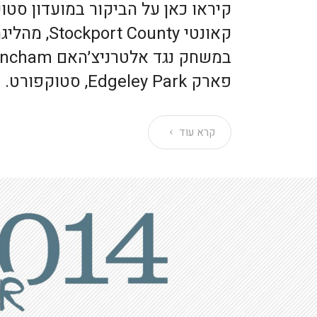
קיראו כאן על הביקור במועדון סטו
קאונטי County
פארק Edgeley Park, סטוקפורט.
קרא עוד