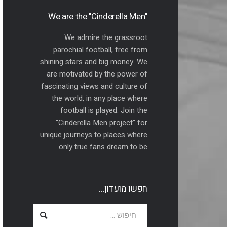
"We are the "Cinderella Men
We admire the grassroot
parochial football, free from
shining stars and big money. We
are motivated by the power of
fascinating views and culture of
the world, in any place where
football is played. Join the
"Cinderella Men project" for
unique journeys to places where
only true fans dream to be.
חפשו מועדון…