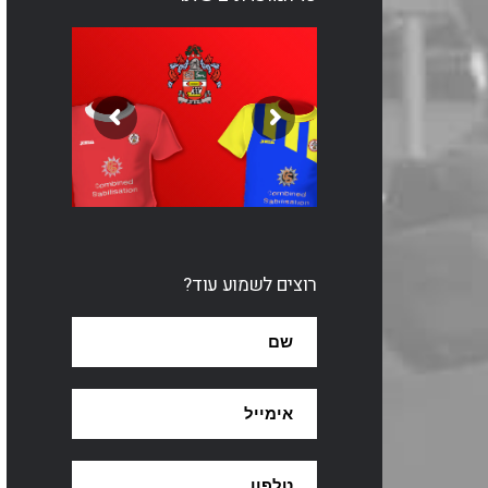
רוצים לשמוע עוד?