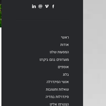
ראשי
אודות
המסעות שלנו
מועדונים בהם ביקרנו
אוספים
בלוג
אנשי הסינדרלה
שאלות ותשובות
סינדרלות במדיה
הצטרפו אלינו