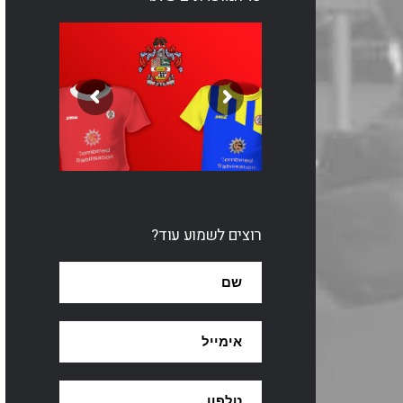
רוצים לשמוע עוד?