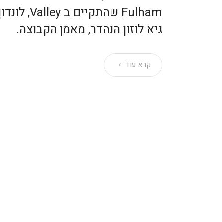
Fulham שהתקי
גיא לוזון הנהדר, מאמן הקבוצה.
קרא עוד