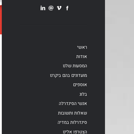
ראשי
אודות
המסעות שלנו
מועדונים בהם ביקרנו
אוספים
בלוג
אנשי הסינדרלה
שאלות ותשובות
סינדרלות במדיה
הצטרפו אלינו