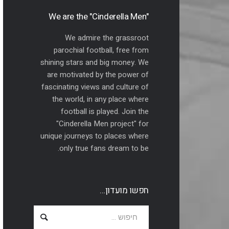
"We are the "Cinderella Men
We admire the grassroot
parochial football, free from
shining stars and big money. We
are motivated by the power of
fascinating views and culture of
the world, in any place where
football is played. Join the
"Cinderella Men project" for
unique journeys to places where
only true fans dream to be.
חפשו מועדון…