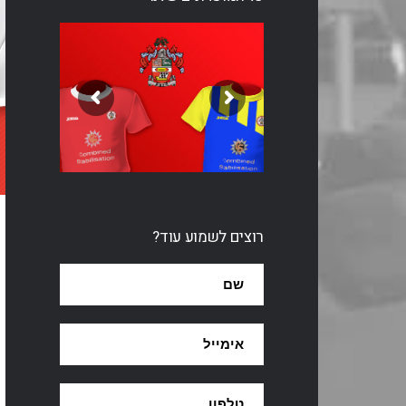
רוצים לשמוע עוד?