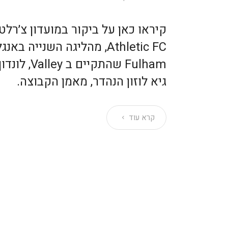
Athletic FC, מהליגה השנייה 
Fulham שהתקי
גיא לוזון הנהדר, מאמן הקבוצה.
קרא עוד