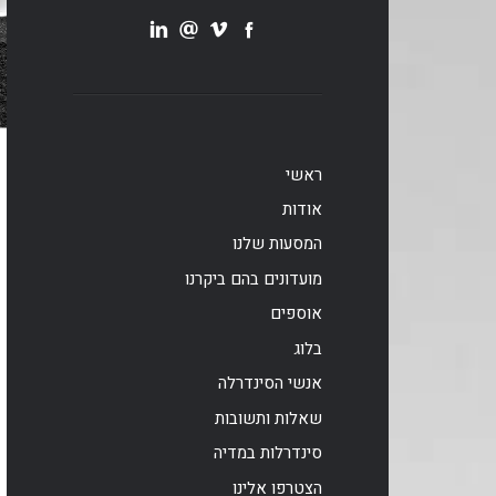
ראשי
אודות
המסעות שלנו
מועדונים בהם ביקרנו
אוספים
בלוג
אנשי הסינדרלה
שאלות ותשובות
סינדרלות במדיה
הצטרפו אלינו