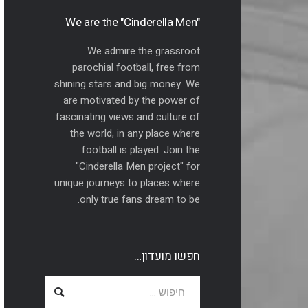
"We are the "Cinderella Men
We admire the grassroot
parochial football, free from
shining stars and big money. We
are motivated by the power of
fascinating views and culture of
the world, in any place where
football is played. Join the
"Cinderella Men project" for
unique journeys to places where
only true fans dream to be.
חפשו מועדון…