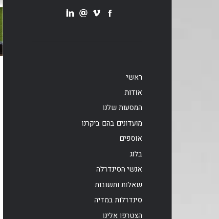
ראשי
אודות
המסעות שלנו
מועדונים בהם ביקרנו
אוספים
בלוג
אנשי הסינדרלה
שאלות ותשובות
סינדרלות במדיה
הצטרפו אלינו