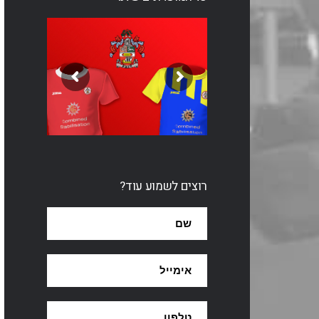
רוצים לשמוע עוד?