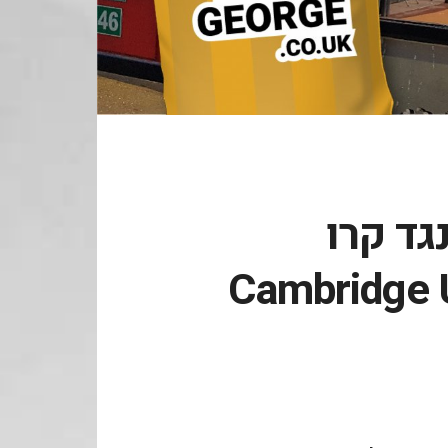
נגד קרו
Cambridge Utd. .