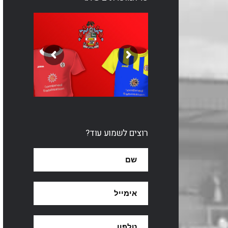
רוצים לשמוע עוד?