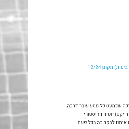
יכה שכמעט כל מסע עובר דרכה.
יקט) יופיה ההיסטורי
 אותנו לבקר בה בכל פעם