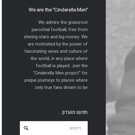
"We are the "Cinderella Men
We admire the grassroot
parochial football, free from
shining stars and big money. We
are motivated by the power of
fascinating views and culture of
the world, in any place where
football is played. Join the
"Cinderella Men project" for
unique journeys to places where
only true fans dream to be.
חפשו מועדון…