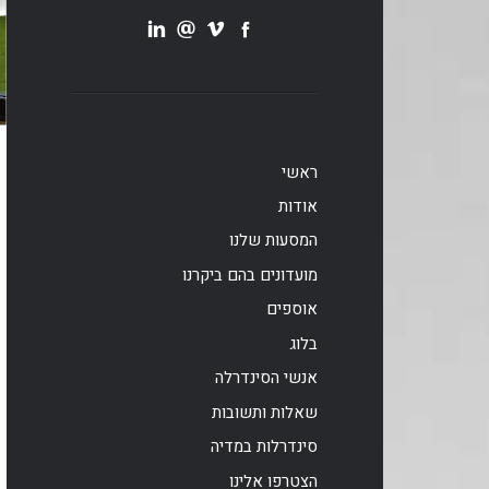
ראשי
אודות
המסעות שלנו
מועדונים בהם ביקרנו
אוספים
בלוג
אנשי הסינדרלה
שאלות ותשובות
סינדרלות במדיה
הצטרפו אלינו