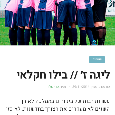
פוסטים
ליגה ז׳ // בילו חקלאי
פורסם בתאריך
29/11/2014
מאת
פרי שלר
עשרות רבות של ביקורים בממלכה לאורך
השנים לא מעקרים את הצורך בחדשנות. לא כזו