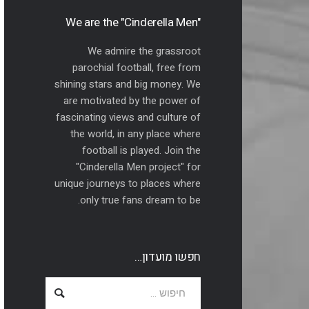
"We are the "Cinderella Men
We admire the grassroot
parochial football, free from
shining stars and big money. We
are motivated by the power of
fascinating views and culture of
the world, in any place where
football is played. Join the
"Cinderella Men project" for
unique journeys to places where
only true fans dream to be.
חפשו מועדון…