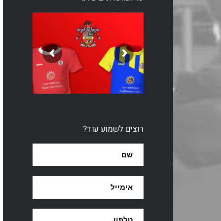
רוצים לשמוע עוד?