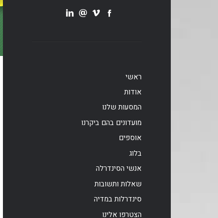
ראשי
אודות
המסעות שלנו
מועדונים בהם ביקרנו
אוספים
בלוג
אנשי הסינדרלה
שאלות ותשובות
סינדרלות במדיה
הצטרפו אלינו