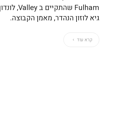
Fulham שהתקי
גיא לוזון הנהדר, מאמן הקבוצה.
קרא עוד