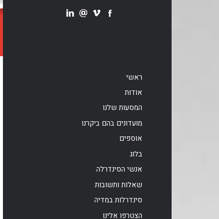
ראשי
אודות
המסעות שלנו
מועדונים בהם ביקרנו
אוספים
בלוג
אנשי הסינדרלה
שאלות ותשובות
סינדרלות במדיה
הצטרפו אלינו