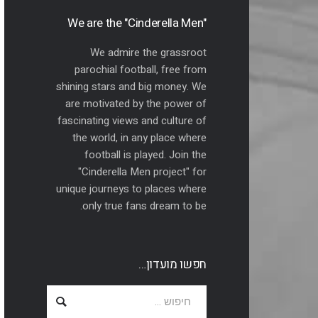
"We are the "Cinderella Men
We admire the grassroot
parochial football, free from
shining stars and big money. We
are motivated by the power of
fascinating views and culture of
the world, in any place where
football is played. Join the
"Cinderella Men project" for
unique journeys to places where
only true fans dream to be.
חפשו מועדון…