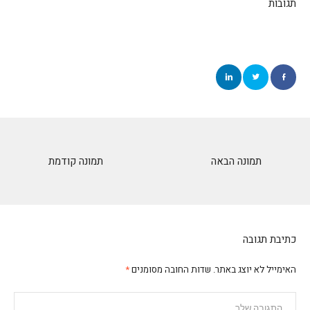
תגובות
תמונה הבאה
תמונה קודמת
כתיבת תגובה
האימייל לא יוצג באתר.
שדות החובה מסומנים
*