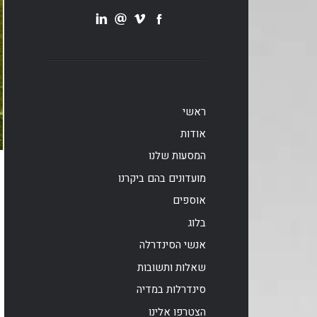
ראשי
אודות
המסעות שלנו
מועדונים בהם ביקרנו
אוספים
בלוג
אנשי הסינדרלה
שאלות ותשובות
סינדרלות במדיה
הצטרפו אלינו