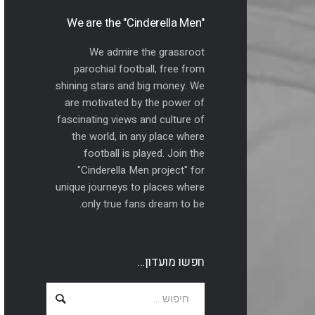
"We are the "Cinderella Men
We admire the grassroot
parochial football, free from
shining stars and big money. We
are motivated by the power of
fascinating views and culture of
the world, in any place where
football is played. Join the
"Cinderella Men project" for
unique journeys to places where
only true fans dream to be.
חפשו מועדון…