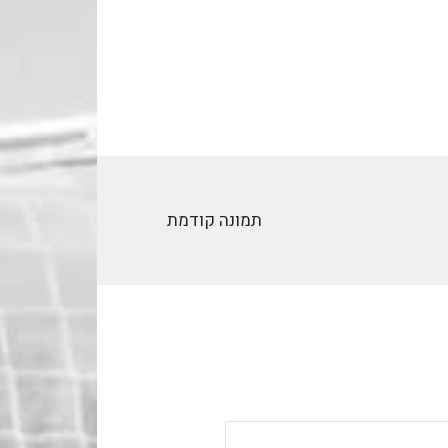
תמונה קודמת