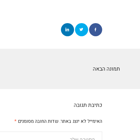
תמונה הבאה
כתיבת תגובה
האימייל לא יוצג באתר.
שדות החובה מסומנים
*