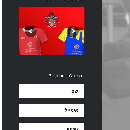
רוצים לשמוע עוד?