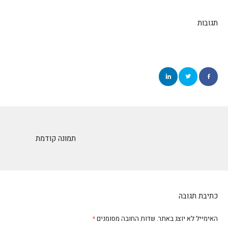
תגובות
תמונה קודמת
כתיבת תגובה
האימייל לא יוצג באתר.
שדות החובה מסומנים
*