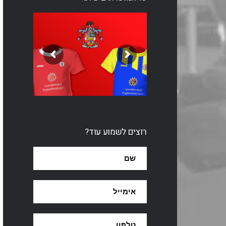
רוצים לשמוע עוד?