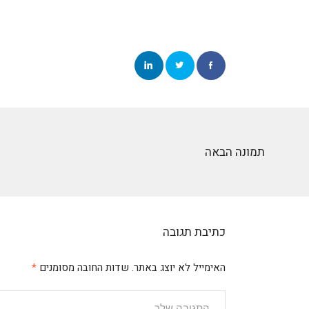
תמונה הבאה
כתיבת תגובה
האימייל לא יוצג באתר.
שדות החובה מסומנים
*