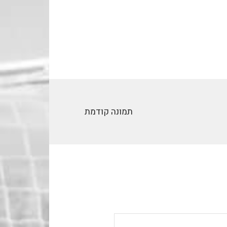
תמונה קודמת