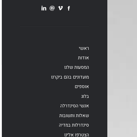
ראשי
אודות
המסעות שלנו
מועדונים בהם ביקרנו
אוספים
בלוג
אנשי הסינדרלה
שאלות ותשובות
סינדרלות במדיה
הצטרפו אלינו