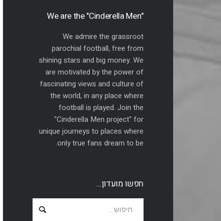
"We are the "Cinderella Men
We admire the grassroot
parochial football, free from
shining stars and big money. We
are motivated by the power of
fascinating views and culture of
the world, in any place where
football is played. Join the
"Cinderella Men project" for
unique journeys to places where
only true fans dream to be.
חפשו מועדון…