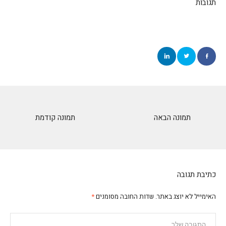
תגובות
תמונה הבאה
תמונה קודמת
כתיבת תגובה
האימייל לא יוצג באתר.
שדות החובה מסומנים
*