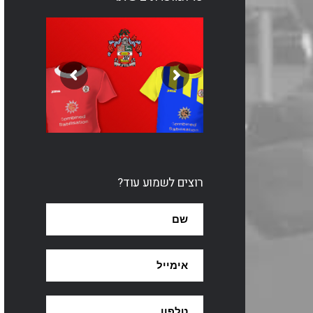
רוצים לשמוע עוד?