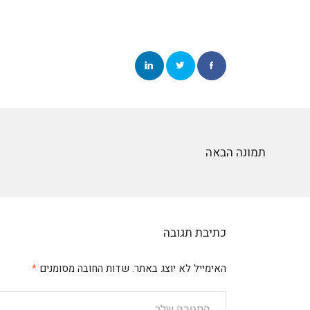
תמונה הבאה
כתיבת תגובה
האימייל לא יוצג באתר.
שדות החובה מסומנים
*