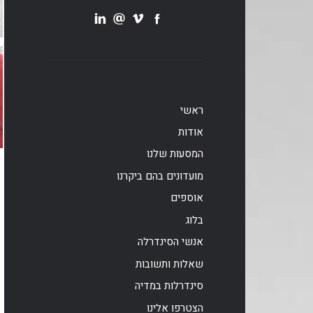
ראשי
אודות
המסעות שלנו
מועדונים בהם ביקרנו
אוספים
בלוג
אנשי הסינדרלה
שאלות ותשובות
סינדרלות במדיה
הצטרפו אלינו