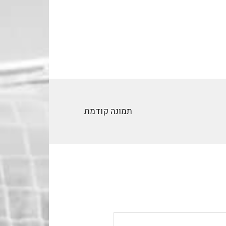
תמונה קודמת