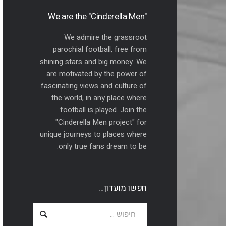
"We are the "Cinderella Men
We admire the grassroot
parochial football, free from
shining stars and big money. We
are motivated by the power of
fascinating views and culture of
the world, in any place where
football is played. Join the
"Cinderella Men project" for
unique journeys to places where
only true fans dream to be.
חפשו מועדון…