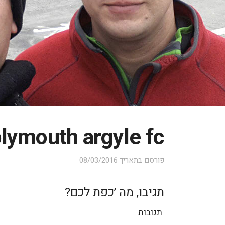
lymouth argyle fc
פורסם בתאריך
08/03/2016
תגיבו, מה ׳כפת לכם?
תגובות