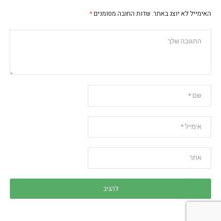
האימייל לא יוצג באתר.
שדות החובה מסומנים
*