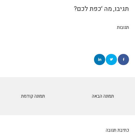
תגיבו, מה ׳כפת לכם?
תגובות
תמונה הבאה
תמונה קודמת
כתיבת תגובה