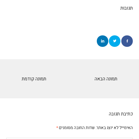
תגובות
תמונה הבאה
תמונה קודמת
כתיבת תגובה
האימייל לא יוצג באתר.
שדות החובה מסומנים
*