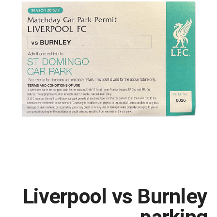
Liverpool vs Burnley