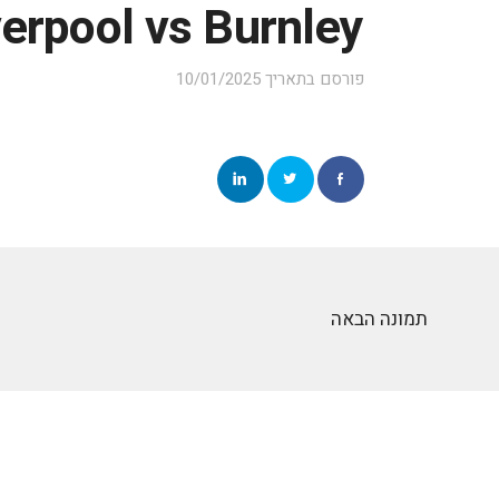
verpool vs Burnley
פורסם בתאריך
10/01/2025
תמונה הבאה