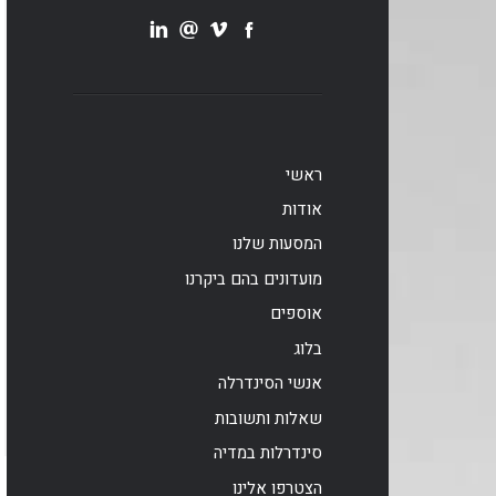
ראשי
אודות
המסעות שלנו
מועדונים בהם ביקרנו
אוספים
בלוג
אנשי הסינדרלה
שאלות ותשובות
סינדרלות במדיה
הצטרפו אלינו