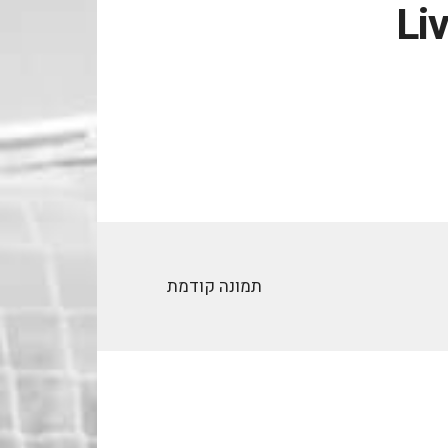
Li
תמונה קודמת