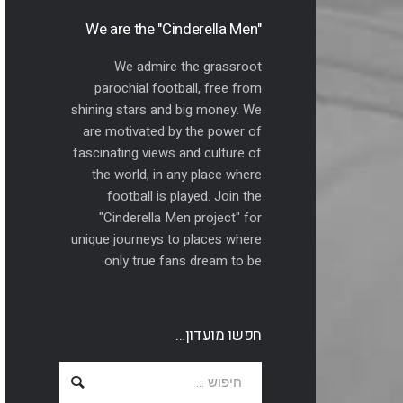
"We are the "Cinderella Men
We admire the grassroot
parochial football, free from
shining stars and big money. We
are motivated by the power of
fascinating views and culture of
the world, in any place where
football is played. Join the
"Cinderella Men project" for
unique journeys to places where
only true fans dream to be.
חפשו מועדון…