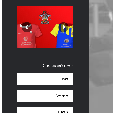
רוצים לשמוע עוד?