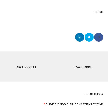
תגובות
תמונה הבאה
תמונה קודמת
כתיבת תגובה
האימייל לא יוצג באתר.
שדות החובה מסומנים
*