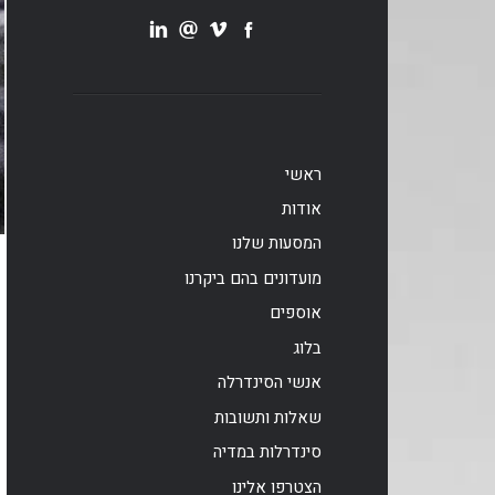
ראשי
אודות
המסעות שלנו
מועדונים בהם ביקרנו
אוספים
בלוג
אנשי הסינדרלה
שאלות ותשובות
סינדרלות במדיה
הצטרפו אלינו