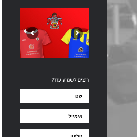
רוצים לשמוע עוד?