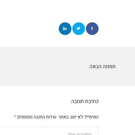
תמונה הבאה
כתיבת תגובה
האימייל לא יוצג באתר.
שדות החובה מסומנים
*