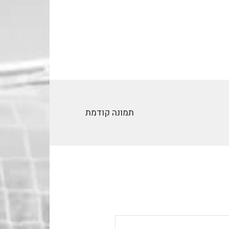
תמונה קודמת