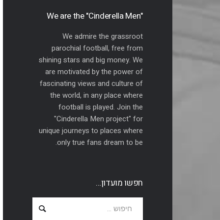
"We are the "Cinderella Men
We admire the grassroot
parochial football, free from
shining stars and big money. We
are motivated by the power of
fascinating views and culture of
the world, in any place where
football is played. Join the
"Cinderella Men project" for
unique journeys to places where
only true fans dream to be.
חפשו מועדון…