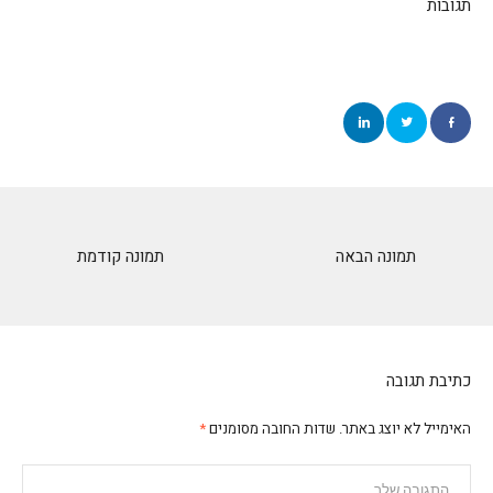
תגובות
תמונה הבאה
תמונה קודמת
כתיבת תגובה
האימייל לא יוצג באתר.
שדות החובה מסומנים
*