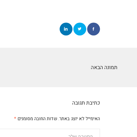
תמונה הבאה
כתיבת תגובה
האימייל לא יוצג באתר.
שדות החובה מסומנים
*