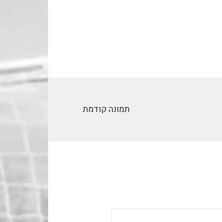
תמונה קודמת