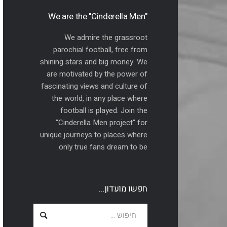
"We are the "Cinderella Men
We admire the grassroot
parochial football, free from
shining stars and big money. We
are motivated by the power of
fascinating views and culture of
the world, in any place where
football is played. Join the
"Cinderella Men project" for
unique journeys to places where
only true fans dream to be.
חפשו מועדון…