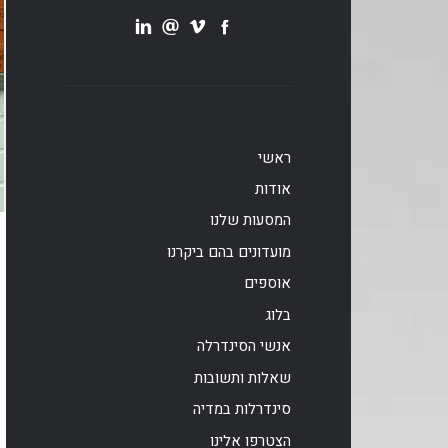
ראשי
אודות
המסעות שלנו
מועדונים בהם ביקרנו
אוספים
בלוג
אנשי הסינדרלה
שאלות ותשובות
סינדרלות במדיה
הצטרפו אלינו