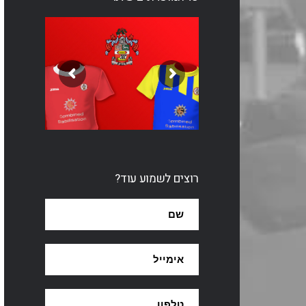
רוצים לשמוע עוד?