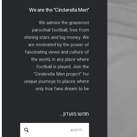
"We are the "Cinderella Men
We admire the grassroot
parochial football, free from
shining stars and big money. We
are motivated by the power of
fascinating views and culture of
the world, in any place where
football is played. Join the
"Cinderella Men project" for
unique journeys to places where
only true fans dream to be.
חפשו מועדון…