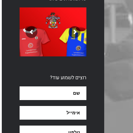
רוצים לשמוע עוד?