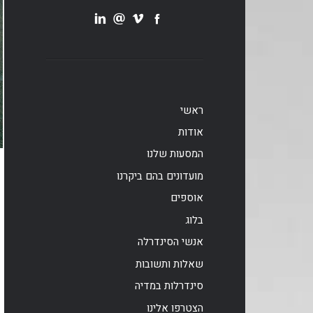
ראשי
אודות
המסעות שלנו
מועדונים בהם ביקרנו
אוספים
בלוג
אנשי הסינדרלה
שאלות ותשובות
סינדרלות במדיה
הצטרפו אלינו