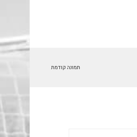
תמונה קודמת