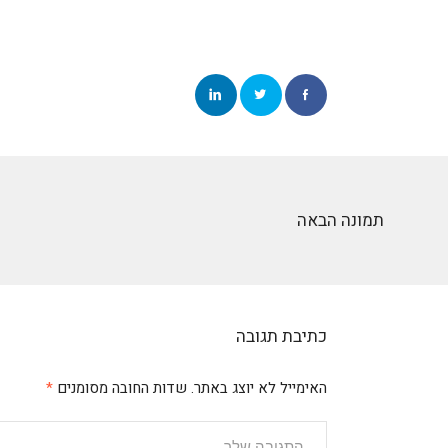
תמונה הבאה
כתיבת תגובה
האימייל לא יוצג באתר.
שדות החובה מסומנים
*