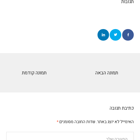
תגובות
תמונה הבאה
תמונה קודמת
כתיבת תגובה
האימייל לא יוצג באתר.
שדות החובה מסומנים
*