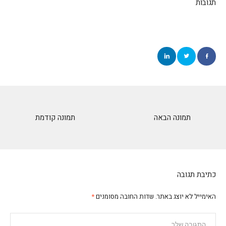
תגובות
תמונה הבאה
תמונה קודמת
כתיבת תגובה
האימייל לא יוצג באתר.
שדות החובה מסומנים
*