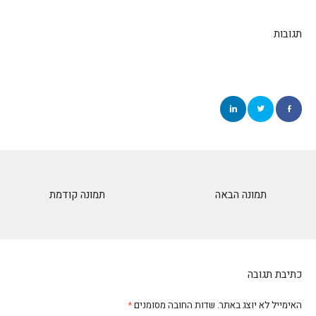
תגובות
תמונה הבאה
תמונה קודמת
כתיבת תגובה
האימייל לא יוצג באתר.
שדות החובה מסומנים
*